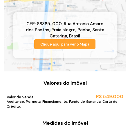
CEP: 88385-000
,
Rua Antonio Amaro
dos Santos
,
Praia alegre
,
Penha
,
Santa
Catarina
,
Brasil
Clique aqui para ver o
Mapa
Valores do Imóvel
R$
549.000
Valor de Venda
Aceita-se: Permuta, Financiamento, Fundo de Garantia, Carta de
Crédito,
Medidas do Imóvel