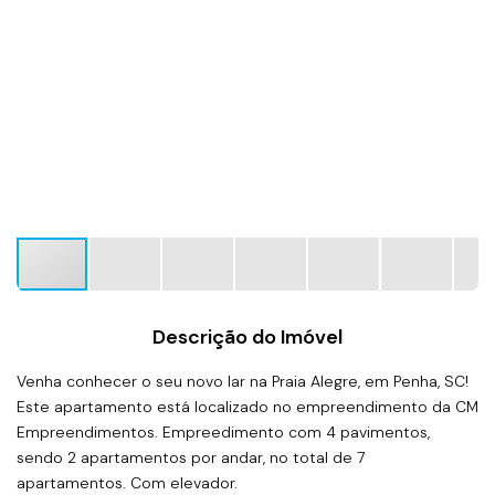
Descrição do Imóvel
Venha conhecer o seu novo lar na Praia Alegre, em Penha, SC!
Este apartamento está localizado no empreendimento da CM
Empreendimentos. Empreedimento com 4 pavimentos,
sendo 2 apartamentos por andar, no total de 7
apartamentos. Com elevador.