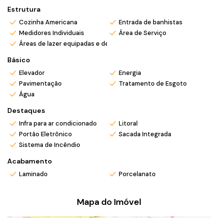
Estrutura
Cozinha Americana
Entrada de banhistas
Medidores Individuais
Área de Serviço
Áreas de lazer equipadas e decoradas
Básico
Elevador
Energia
Pavimentação
Tratamento de Esgoto
Água
Destaques
Infra para ar condicionado
Litoral
Portão Eletrônico
Sacada Integrada
Sistema de Incêndio
Acabamento
Laminado
Porcelanato
Mapa do Imóvel