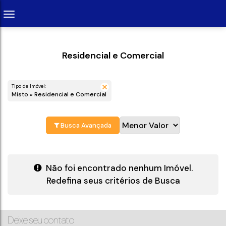
Residencial e Comercial
Tipo de Imóvel:
Misto » Residencial e Comercial
Busca Avançada
Não foi encontrado nenhum Imóvel.
Redefina seus critérios de Busca
Deixe seu contato