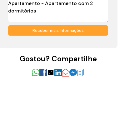
Gostou? Compartilhe