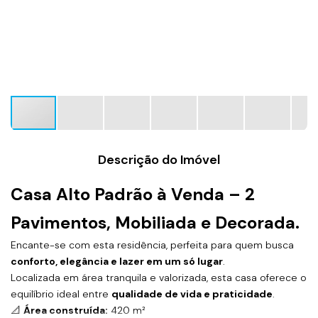
Descrição do Imóvel
Casa Alto Padrão à Venda – 2
Pavimentos, Mobiliada e Decorada.
Encante-se com esta residência, perfeita para quem busca
conforto, elegância e lazer em um só lugar
.
Localizada em área tranquila e valorizada, esta casa oferece o
equilíbrio ideal entre
qualidade de vida e praticidade
.
📐
Área construída:
420 m²