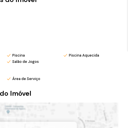
Piscina
Piscina Aquecida
Salão de Jogos
Área de Serviço
do Imóvel