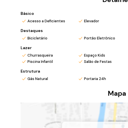
Básico
Acesso a Deficientes
Elevador
Destaques
Bicicletário
Portão Eletrônico
Lazer
Churrasqueira
Espaço Kids
Piscina Infantil
Salão de Festas
Estrutura
Gás Natural
Portaria 24h
Mapa 