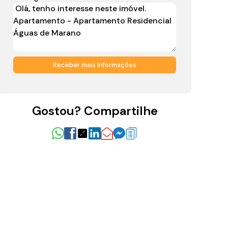
Gostou? Compartilhe