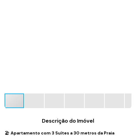
Descrição do Imóvel
🏖️
Apartamento com 3 Suítes a 30 metros da Praia