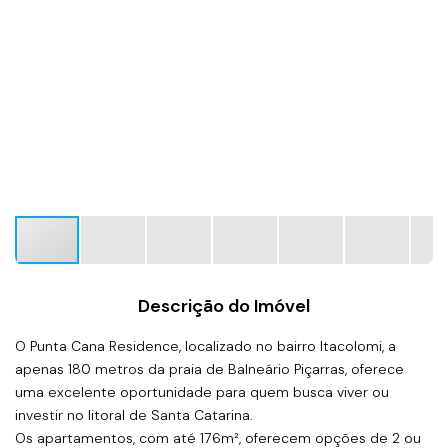
Descrição do Imóvel
O
Punta Cana Residence
, localizado no bairro Itacolomi, a
apenas
180 metros da praia de Balneário Piçarras
, oferece
uma excelente oportunidade para quem busca
viver ou
investir
no litoral de Santa Catarina.
Os apartamentos, com
até 176m²
, oferecem opções de
2 ou