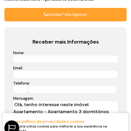
Dúvidas? Nós ligamos!
Receber mais Informações
Nome:
Email:
Telefone:
Mensagem:
Nossa política de privacidade e cookies
Nosso site utiliza cookies para melhorar a sua experiência na
navegação.