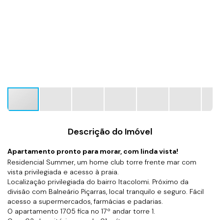
Descrição do Imóvel
Apartamento pronto para morar, com linda vista!
Residencial Summer, um home club torre frente mar com
vista privilegiada e acesso à praia.
Localização privilegiada do bairro Itacolomi. Próximo da
divisão com Balneário Piçarras, local tranquilo e seguro. Fácil
acesso a supermercados, farmácias e padarias.
O apartamento 1705 fica no 17º andar torre 1.