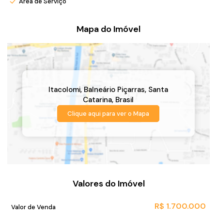
Área de Serviço
Mapa do Imóvel
Itacolomi
,
Balneário Piçarras
,
Santa
Catarina
,
Brasil
Clique aqui para ver o
Mapa
Valores do Imóvel
R$
1.700.000
Valor de Venda