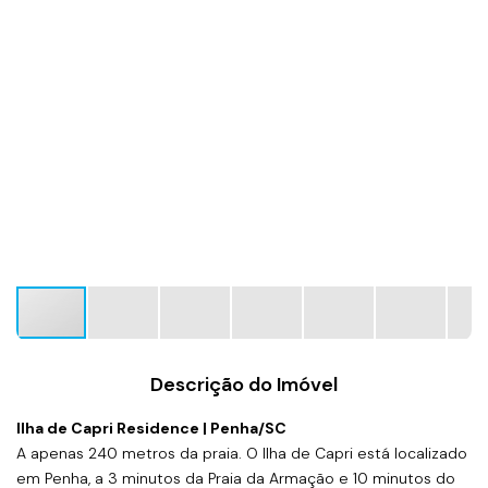
Descrição do Imóvel
Ilha de Capri Residence | Penha/SC
A apenas 240 metros da praia. O Ilha de Capri está localizado
em Penha, a 3 minutos da Praia da Armação e 10 minutos do