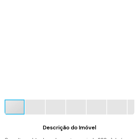
Descrição do Imóvel