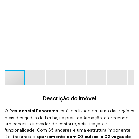
Descrição do Imóvel
O
Residencial Panorama
está localizado em uma das regiões
mais desejadas de Penha, na praia da Armação, oferecendo
um conceito inovador de conforto, sofisticação e
funcionalidade. Com 35 andares e uma estrutura imponente.
Destacamos o
apartamento com 03 suítes, e 02 vagas de