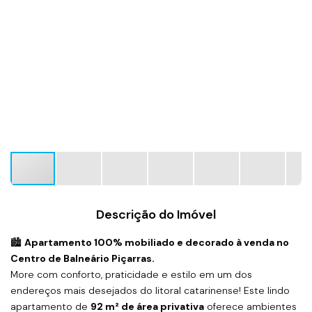
Descrição do Imóvel
🏙️
Apartamento 100% mobiliado e decorado à venda no
Centro de Balneário Piçarras.
More com conforto, praticidade e estilo em um dos
endereços mais desejados do litoral catarinense! Este lindo
apartamento de
92 m² de área privativa
oferece ambientes