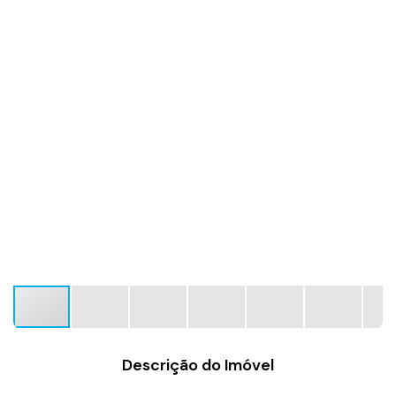
Descrição do Imóvel