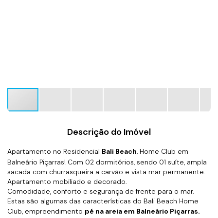
Descrição do Imóvel
Apartamento no Residencial
Bali Beach
, Home Club em
Balneário Piçarras! Com 02 dormitórios, sendo 01 suíte, ampla
sacada com churrasqueira a carvão e vista mar permanente.
Apartamento mobiliado e decorado.
Comodidade, conforto e segurança de frente para o mar.
Estas são algumas das características do Bali Beach Home
Club, empreendimento
pé na areia em Balneário Piçarras.