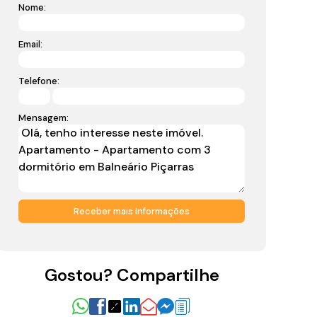
Nome:
Email:
Telefone:
Mensagem:
Gostou? Compartilhe