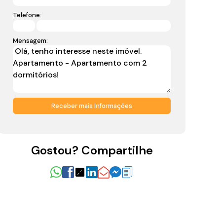
Telefone:
Mensagem:
Gostou? Compartilhe