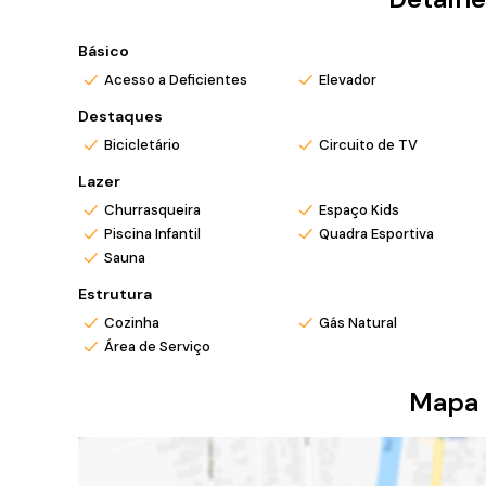
Básico
Acesso a Deficientes
Elevador
Destaques
Bicicletário
Circuito de TV
Lazer
Churrasqueira
Espaço Kids
Piscina Infantil
Quadra Esportiva
Sauna
Estrutura
Cozinha
Gás Natural
Área de Serviço
Mapa 