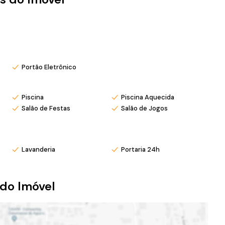
Portão Eletrônico
Piscina
Piscina Aquecida
Salão de Festas
Salão de Jogos
Lavanderia
Portaria 24h
do Imóvel