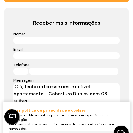
Receber mais Informações
Nome:
Email:
Telefone:
Mensagem:
Nossa política de privacidade e cookies
Nosso site utiliza cookies para melhorar a sua experiência na
navegação.
Você pode alterar suas configurações de cookies através do seu
navegador.