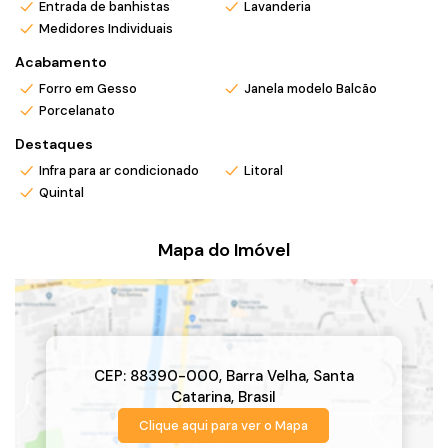
Entrada de banhistas
Lavanderia
Medidores Individuais
Acabamento
Forro em Gesso
Janela modelo Balcão
Porcelanato
Destaques
Infra para ar condicionado
Litoral
Quintal
Mapa do Imóvel
CEP: 88390-000
,
Barra Velha
,
Santa
Catarina
,
Brasil
Clique aqui para ver o
Mapa