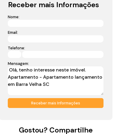
Receber mais Informações
Nome:
Email:
Telefone:
Mensagem:
Gostou? Compartilhe