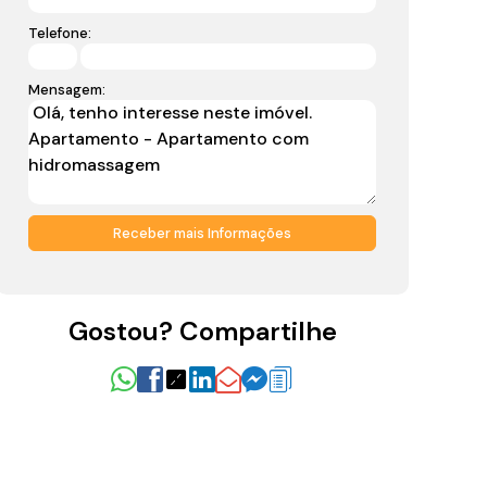
Telefone:
Mensagem:
Gostou? Compartilhe