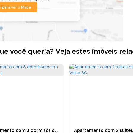
i para ver o
Mapa
ue você queria? Veja estes imóveis rel
Apartamento com 3 dormitórios em Barra Velha