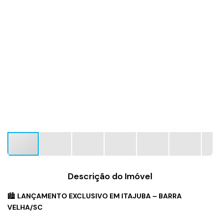
Descrição do Imóvel
🏙️
LANÇAMENTO EXCLUSIVO EM ITAJUBA – BARRA
VELHA/SC