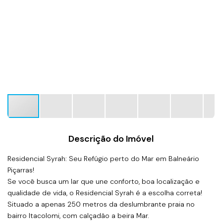
Descrição do Imóvel
Residencial Syrah: Seu Refúgio perto do Mar em Balneário
Piçarras!
Se você busca um lar que une conforto, boa localização e
qualidade de vida, o Residencial Syrah é a escolha correta!
Situado a apenas 250 metros da deslumbrante praia no
bairro Itacolomi, com calçadão a beira Mar.