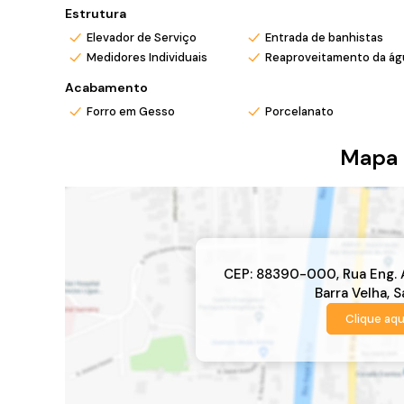
Estrutura
Elevador de Serviço
Entrada de banhistas
Medidores Individuais
Reaproveitamento da ág
Acabamento
Forro em Gesso
Porcelanato
Mapa 
CEP: 88390-000
,
Rua Eng.
Barra Velha
,
S
Clique aqu