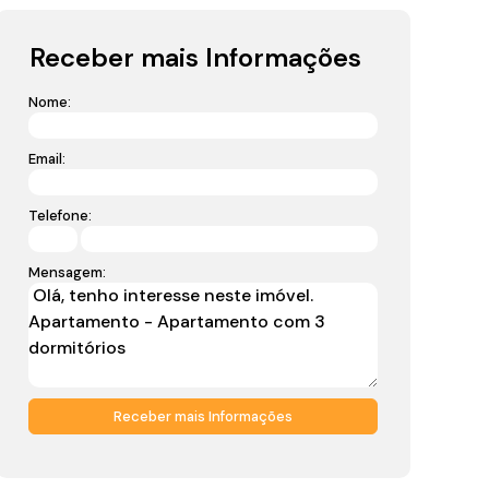
Receber mais Informações
Nome:
Email:
Telefone:
Mensagem: