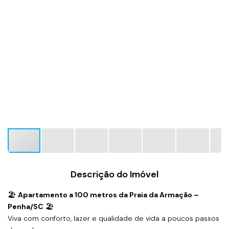
Descrição do Imóvel
🏖
Apartamento a 100 metros da Praia da Armação –
Penha/SC
🏖
Viva com conforto, lazer e qualidade de vida a poucos passos