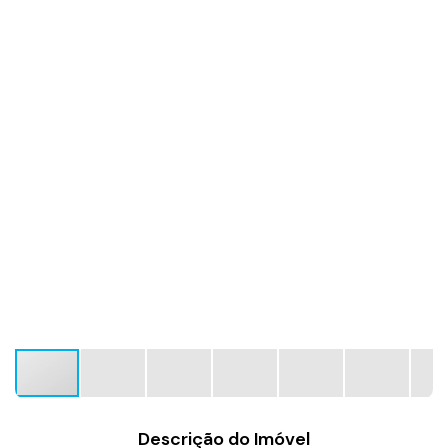
Descrição do Imóvel