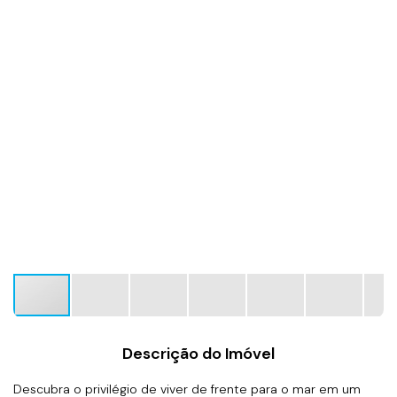
Descrição do Imóvel
Descubra o privilégio de viver de frente para o mar em um