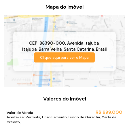
Mapa do Imóvel
CEP: 88390-000
,
Avenida Itajuba
,
Itajuba
,
Barra Velha
,
Santa Catarina
,
Brasil
Clique aqui para ver o
Mapa
Valores do Imóvel
R$
699.000
Valor de Venda
Aceita-se: Permuta, Financiamento, Fundo de Garantia, Carta de
Crédito,