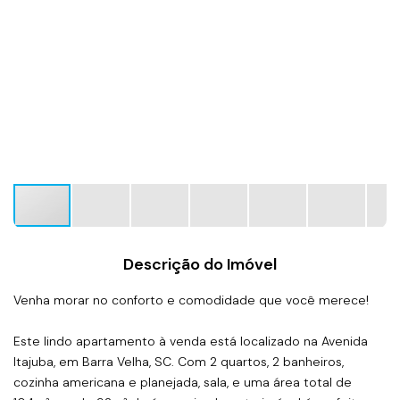
Descrição do Imóvel
Venha morar no conforto e comodidade que você merece!
Este lindo apartamento à venda está localizado na Avenida
Itajuba, em Barra Velha, SC. Com 2 quartos, 2 banheiros,
cozinha americana e planejada, sala, e uma área total de