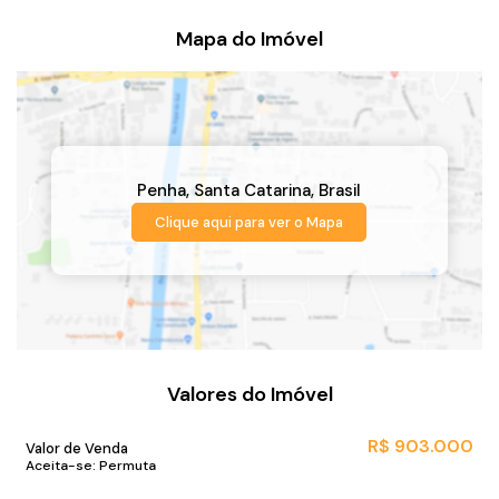
Mapa do Imóvel
Penha
,
Santa Catarina
,
Brasil
Clique aqui para ver o
Mapa
Valores do Imóvel
R$
903.000
Valor de Venda
Aceita-se: Permuta