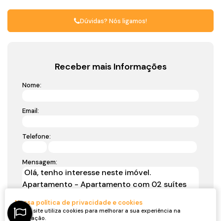
Dúvidas? Nós ligamos!
Receber mais Informações
Nome:
Email:
Telefone:
Mensagem:
Nossa política de privacidade e cookies
Nosso site utiliza cookies para melhorar a sua experiência na
navegação.