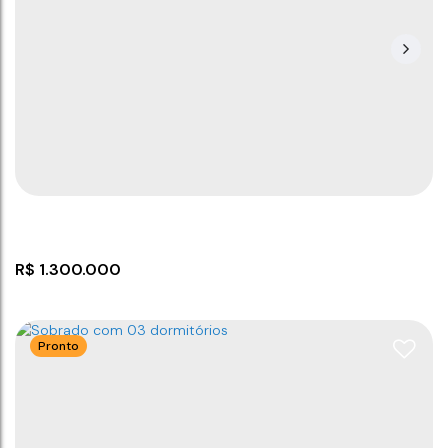
R$
1.300.000
Pronto