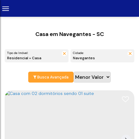
Casa em Navegantes - SC
Tipo de Imóvel:
Cidade:
Residencial » Casa
Navegantes
Busca Avançada