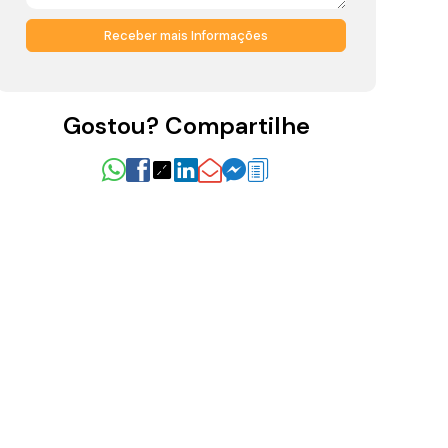
Gostou? Compartilhe