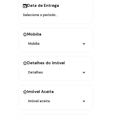
Data de Entrega
Mobilia
Mobília
Detalhes do Imóvel
Detalhes
Imóvel Aceita
Imóvel aceita